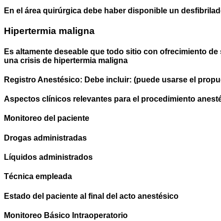
En el área quirúrgica debe haber disponible un desfibrilado
Hipertermia maligna
Es altamente deseable que todo sitio con ofrecimiento de 
una crisis de hipertermia maligna
Registro Anestésico: Debe incluir: (puede usarse el propu
Aspectos clínicos relevantes para el procedimiento anest
Monitoreo del paciente
Drogas administradas
Líquidos administrados
Técnica empleada
Estado del paciente al final del acto anestésico
Monitoreo Básico Intraoperatorio