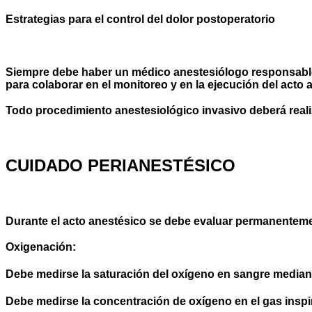
Estrategias para el control del dolor postoperatorio
Siempre debe haber un médico anestesiólogo responsable 
para colaborar en el monitoreo y en la ejecución del acto 
Todo procedimiento anestesiológico invasivo deberá real
CUIDADO PERIANESTÉSICO
Durante el acto anestésico se debe evaluar permanentement
Oxigenación:
Debe medirse la saturación del oxígeno en sangre median
Debe medirse la concentración de oxígeno en el gas insp