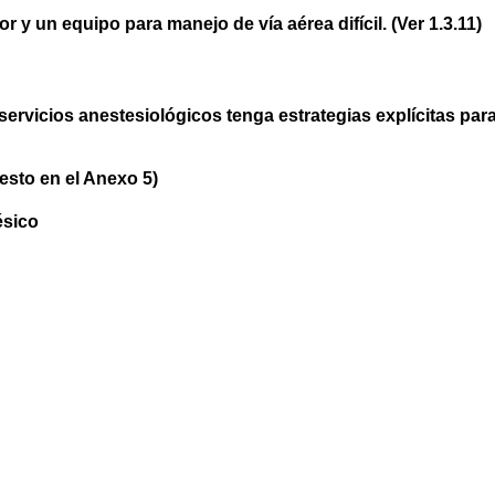
r y un equipo para manejo de vía aérea difícil. (Ver 1.3.11)
servicios anestesiológicos tenga estrategias explícitas par
esto en el Anexo 5)
ésico