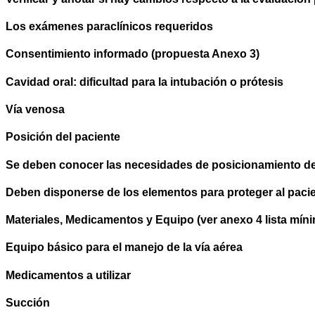
Los exámenes paraclínicos requeridos
Consentimiento informado (propuesta Anexo 3)
Cavidad oral: dificultad para la intubación o prótesis
Vía venosa
Posición del paciente
Se deben conocer las necesidades de posicionamiento del
Deben disponerse de los elementos para proteger al pacie
Materiales, Medicamentos y Equipo (ver anexo 4 lista mín
Equipo básico para el manejo de la vía aérea
Medicamentos a utilizar
Succión