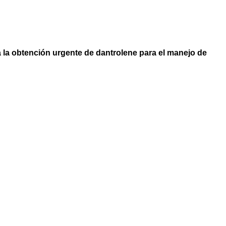
a la obtención urgente de dantrolene para el manejo de