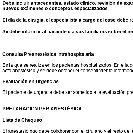
Debe incluir antecedentes, estado clínico, revisión de ex
nuevos exámenes o conceptos especializados
El día de la cirugía, el especialista a cargo del caso debe
Se debe informar al paciente o a sus familiares sobre el 
Consulta Preanestésica Intrahospitalaria
Es la que se realiza en los pacientes hospitalizados. En ella 
acto anestésico y se debe obtener el consentimiento informad
Evaluación en Urgencias
El paciente de urgencia debe ser sometido a la evaluación pre
PREPARACION PERIANESTÉSICA
Lista de Chequeo
El anestesiólogo debe colaborar con el cirujano y el resto del