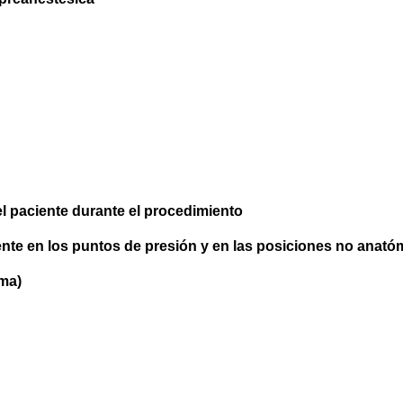
 paciente durante el procedimiento
nte en los puntos de presión y en las posiciones no anató
ima)